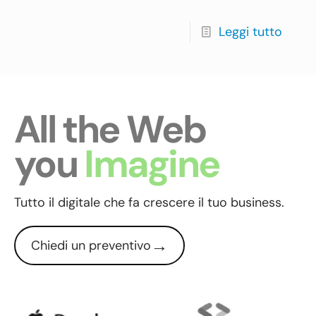
Leggi tutto
All the Web
you
Imagine
Tutto il digitale che fa crescere il tuo business.
→
Chiedi un preventivo