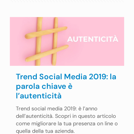
Trend Social Media 2019: la
parola chiave è
l’autenticità
Trend social media 2019: è l’anno
dell’autenticità. Scopri in questo articolo
come migliorare la tua presenza on line o
quella della tua azienda.