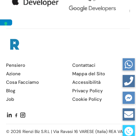
Pensiero
Contattaci
Azione
Mappa del Sito
Cosa Facciamo
Accessibilità
Blog
Privacy Policy
Job
Cookie Policy
© 2026 Rienzi Biz S.R.L | Via Ravasi 16 VARESE (Italia) REA VA -