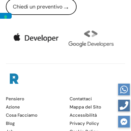
→
Chiedi un preventivo
Pensiero
Contattaci
Azione
Mappa del Sito
Cosa Facciamo
Accessibilità
Blog
Privacy Policy