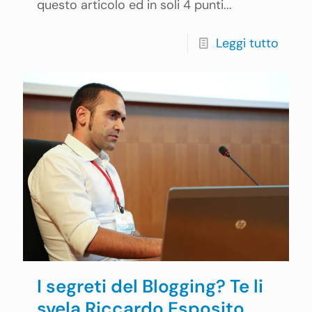
questo articolo ed in soli 4 punti...
Leggi tutto
I segreti del Blogging? Te li
svela Riccardo Esposito