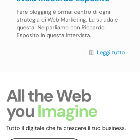
Fare blogging è ormai centro di ogni
strategia di Web Marketing. La strada è
questa! Ne parliamo con Riccardo
Esposito in questa intervista.
Leggi tutto
All the Web
you
Imagine
Tutto il digitale che fa crescere il tuo business.