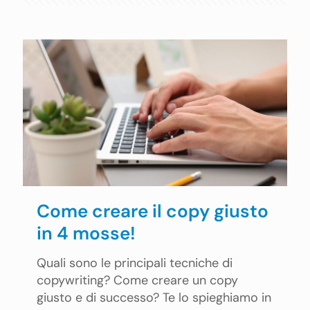
Come creare il copy giusto
in 4 mosse!
Quali sono le principali tecniche di
copywriting? Come creare un copy
giusto e di successo? Te lo spieghiamo in