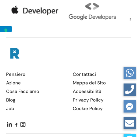
Pensiero
Contattaci
Azione
Mappa del Sito
Cosa Facciamo
Accessibilità
Blog
Privacy Policy
Job
Cookie Policy