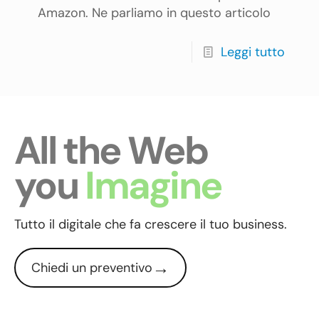
Amazon. Ne parliamo in questo articolo
Leggi tutto
All the Web
you
Imagine
Tutto il digitale che fa crescere il tuo business.
→
Chiedi un preventivo