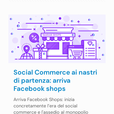
Social Commerce ai nastri
di partenza: arriva
Facebook shops
Arriva Facebook Shops: inizia
concretamente l’era del social
commerce e l'assedio al monopolio