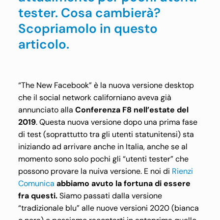
tester. Cosa cambierà?
Scopriamolo in questo
articolo.
“The New Facebook” è la nuova versione desktop
che il social network californiano aveva già
annunciato alla
Conferenza F8 nell’estate del
2019
. Questa nuova versione dopo una prima fase
di test (soprattutto tra gli utenti statunitensi) sta
iniziando ad arrivare anche in Italia, anche se al
momento sono solo pochi gli “utenti tester” che
possono provare la nuiva versione. E noi di
Rienzi
Comunica
abbiamo avuto la fortuna di essere
fra questi.
Siamo passati dalla versione
“tradizionale blu” alle nuove versioni 2020 (bianca