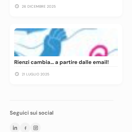
26 DICEMBRE 2025
Rienzi cambia… a partire dalle email!
21 LUGLIO 2025
Seguici sui social