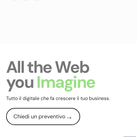
All the Web
you
Imagine
Tutto il digitale che fa crescere il tuo business.
→
Chiedi un preventivo