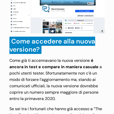
Come accedere alla nuova
versione?
Come già ti accennavano la nuova versione
è
ancora in test e compare in maniera casuale
a
pochi utenti tester. Sfortunatamente non c’è un
modo di forzare l’aggiornamento ma, stando ai
comunicati ufficiali, la nuova versione dovrebbe
coprire un numero sempre maggiore di persone
entro la primavera 2020.
Se sei tra i fortunati che hanno già accesso a “The