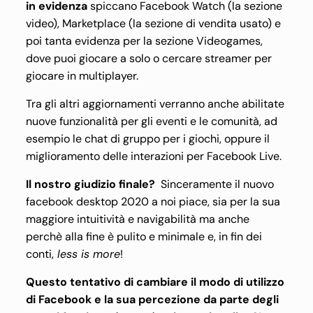
in evidenza
spiccano Facebook Watch (la sezione
video), Marketplace (la sezione di vendita usato) e
poi tanta evidenza per la sezione Videogames,
dove puoi giocare a solo o cercare streamer per
giocare in multiplayer.
Tra gli altri aggiornamenti verranno anche abilitate
nuove funzionalità per gli eventi e le comunità, ad
esempio le chat di gruppo per i giochi, oppure il
miglioramento delle interazioni per Facebook Live.
Il nostro giudizio finale?
Sinceramente il nuovo
facebook desktop 2020 a noi piace, sia per la sua
maggiore intuitività e navigabilità ma anche
perchè alla fine è pulito e minimale e, in fin dei
conti,
less is more
!
Questo tentativo di cambiare il modo di utilizzo
di Facebook e la sua percezione da parte degli