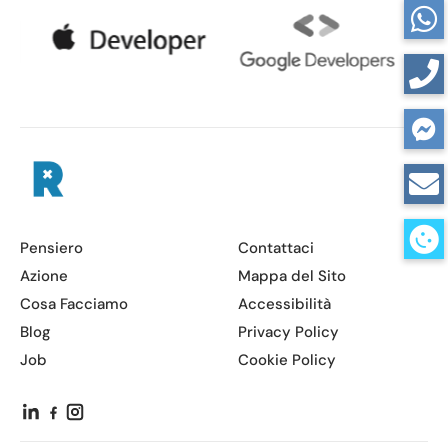
Pensiero
Contattaci
Azione
Mappa del Sito
Cosa Facciamo
Accessibilità
Blog
Privacy Policy
Job
Cookie Policy