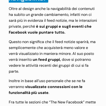
Oltre al design anche la navigabilità dei contenuti
ha subito un grande cambiamento, infatti non ci
sarà più in evidenza il feed notizie, ma le interazioni
private, perché
è sui gruppi e sugli eventi che
Facebook vuole puntare tutto.
Questo non significa che il feed notizie sparirà, ma
semplicemente che acquisterà meno valore e
verrà visualizzato in maniera minore. Al suo posto
verrà inserito
un feed gruppi,
dove si potranno
vedere le attività recenti dei gruppi di cui si fa
parte.
Inoltre in base all’uso personale che se ne fa
verranno
visualizzate connessioni con le
funzionalità più usate
.
Fra tutte le sezioni che “The New Facebook” mette