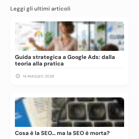
Leggi gli ultimi articoli
Guida strategica a Google Ads: dalla
teoria alla pratica
14 MAGGIO 2026
Cosa è la SEO… ma la SEO è morta?