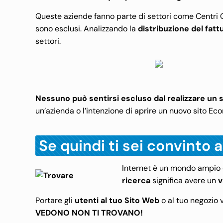
Queste aziende fanno parte di settori come Centri C
sono esclusi. Analizzando la
distribuzione del fatt
settori.
Nessuno può sentirsi escluso
dal realizzare un
un’azienda o l’intenzione di aprire un nuovo sito E
Se quindi ti sei convinto
Internet è un mondo ampio
ricerca
significa avere un
v
Portare gli
utenti al tuo Sito Web
o al tuo negozio 
VEDONO NON TI TROVANO!