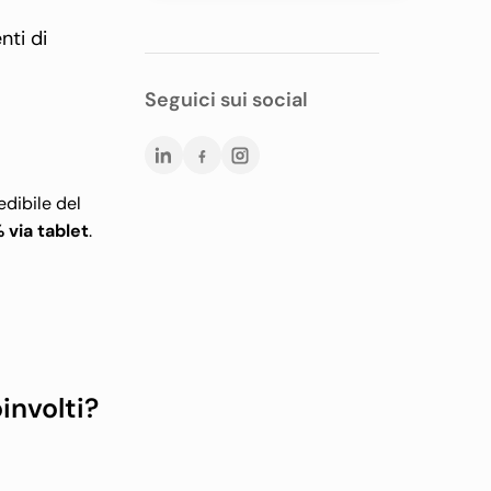
nti di
Seguici sui social
edibile del
 via tablet
.
involti?