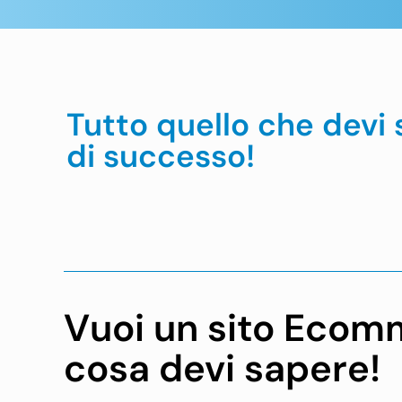
Tutto quello che devi
di successo!
Vuoi un sito Ecom
cosa devi sapere!