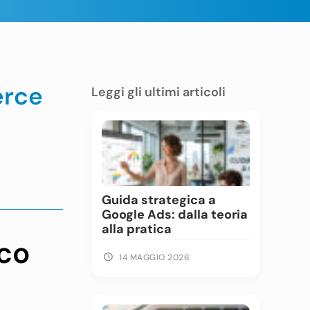
erce
Leggi gli ultimi articoli
Guida strategica a
Google Ads: dalla teoria
alla pratica
co
14 MAGGIO 2026