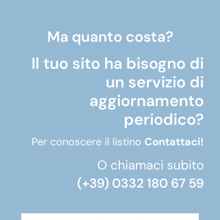
Ma quanto costa?
Il tuo sito ha bisogno di
un servizio di
aggiornamento
periodico?
Per conoscere il listino
Contattaci!
O chiamaci subito
(+39) 0332 180 67 59