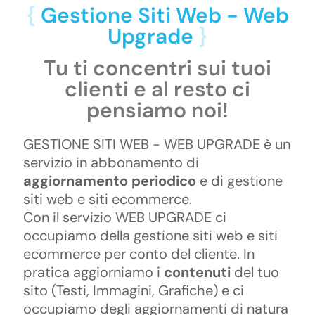
{
Gestione Siti Web - Web
Upgrade
}
Tu ti concentri sui tuoi
clienti e al resto ci
pensiamo noi!
GESTIONE SITI WEB - WEB UPGRADE è un
servizio in abbonamento di
aggiornamento periodico
e di gestione
siti web e siti ecommerce.
Con il servizio WEB UPGRADE ci
occupiamo della gestione siti web e siti
ecommerce per conto del cliente. In
pratica aggiorniamo i
contenuti
del tuo
sito (Testi, Immagini, Grafiche) e ci
occupiamo degli aggiornamenti di natura