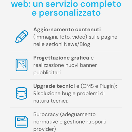
web: un servizio completo
e personalizzato
Aggiornamento contenuti
(immagini, foto, video) sulle pagine
nelle sezioni News/Blog
Progettazione grafica
e
realizzazione nuovi banner
pubblicitari
Upgrade tecnici
e (CMS e Plugin);
Risoluzione bug e problemi di
natura tecnica
Burocracy (adeguamento
normative e gestione rapporti
provider)