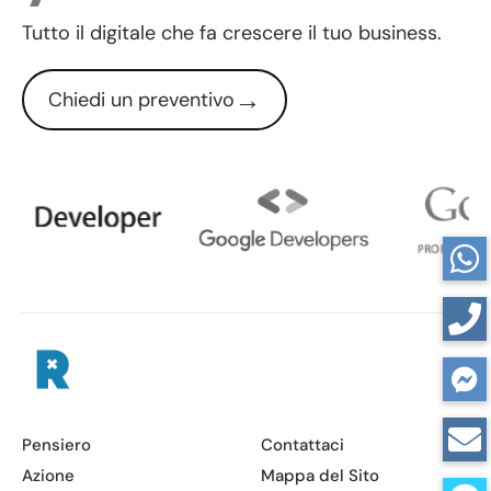
Tutto il digitale che fa crescere il tuo business.
→
Chiedi un preventivo
Pensiero
Contattaci
Azione
Mappa del Sito