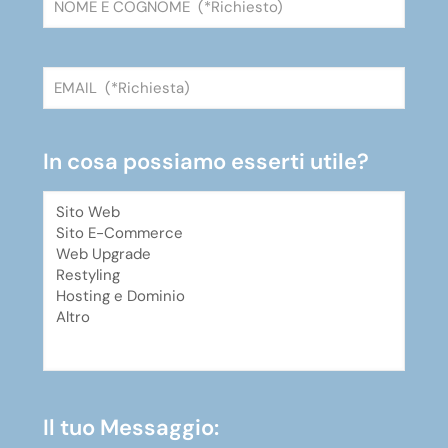
In cosa possiamo esserti utile?
Il tuo Messaggio: