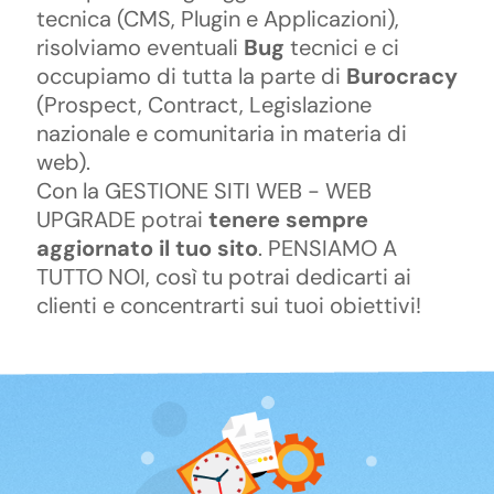
tecnica (CMS, Plugin e Applicazioni),
risolviamo eventuali
Bug
tecnici e ci
occupiamo di tutta la parte di
Burocracy
(Prospect, Contract, Legislazione
nazionale e comunitaria in materia di
web).
Con la GESTIONE SITI WEB - WEB
UPGRADE potrai
tenere sempre
aggiornato il tuo sito
. PENSIAMO A
TUTTO NOI, così tu potrai dedicarti ai
clienti e concentrarti sui tuoi obiettivi!