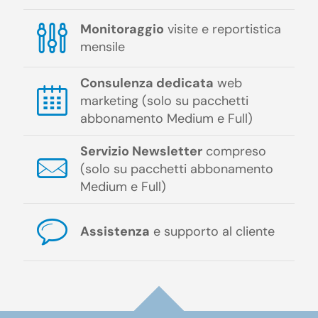
Monitoraggio
visite e reportistica
mensile
Consulenza dedicata
web
marketing (solo su pacchetti
abbonamento Medium e Full)
Servizio Newsletter
compreso
(solo su pacchetti abbonamento
Medium e Full)
Assistenza
e supporto al cliente