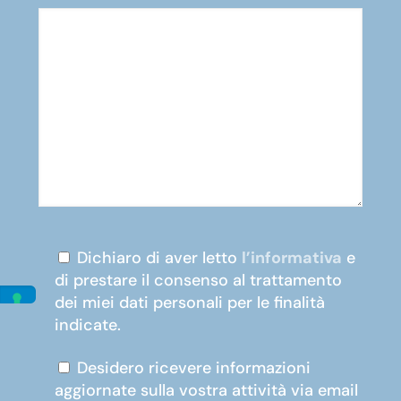
Dichiaro di aver letto
l’informativa
e
di prestare il consenso al trattamento
dei miei dati personali per le finalità
indicate.
Desidero ricevere informazioni
aggiornate sulla vostra attività via email