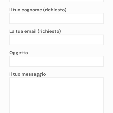
Il tuo cognome (richiesto)
La tua email (richiesto)
Oggetto
Il tuo messaggio