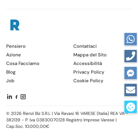
Pensiero
Contattaci
Azione
Mappa del Sito
Cosa Facciamo
Accessibilità
Blog
Privacy Policy
Job
Cookie Policy
© 2026 Rienzi Biz S.R.L | Via Ravasi 16 VARESE (Italia) REA VA -
382139 - P. Iva 03830070128 Registro Imprese Varese |
Cap.Soc. 10.000,00€