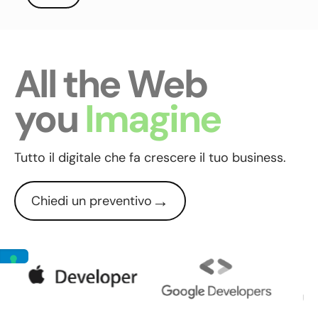
All the Web
you
Imagine
Tutto il digitale che fa crescere il tuo business.
→
Chiedi un preventivo