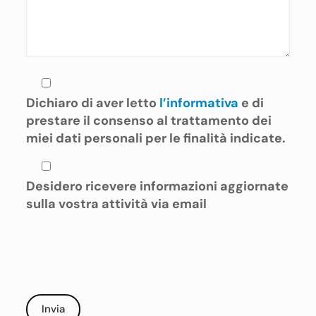
Dichiaro di aver letto
l’informativa
e di
prestare il consenso al trattamento dei
miei dati personali per le finalità indicate.
Desidero ricevere informazioni aggiornate
sulla vostra attività via email