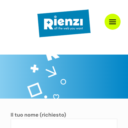
Il tuo nome (richiesto)