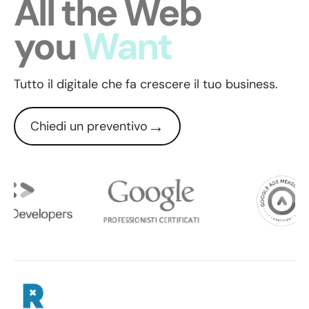
All the Web
you
Need
Tutto il digitale che fa crescere il tuo business.
→
Chiedi un preventivo