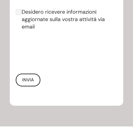
Desidero ricevere informazioni
aggiornate sulla vostra attività via
email