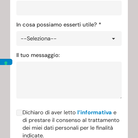
In cosa possiamo esserti utile? *
Il tuo messaggio:
Dichiaro di aver letto
l’informativa
e
di prestare il consenso al trattamento
dei miei dati personali per le finalità
indicate.