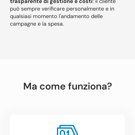
trasparente di gestione e costi
: il cliente
può sempre verificare personalmente e in
qualsiasi momento l'andamento delle
campagne e la spesa.
Ma come funziona?